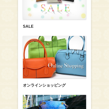
SALE
オンラインショッピング