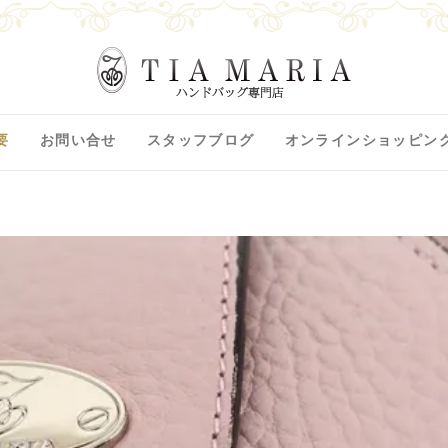
要
お問い合せ
スタッフブログ
オンラインショッピン