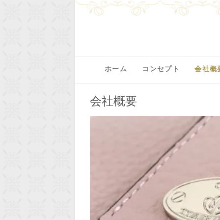
ホーム
コンセプト
会社概
会社概要