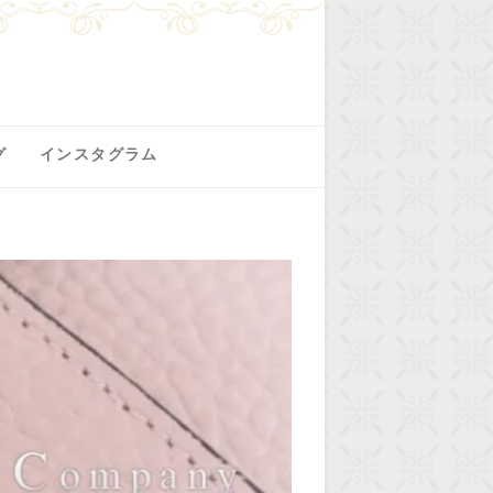
グ
インスタグラム